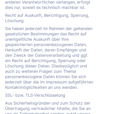
anderen Verantwortlichen verlangen, erfolgt
dies nur, soweit es technisch machbar ist.
Recht auf Auskunft, Berichtigung, Sperrung,
Löschung
Sie haben jederzeit im Rahmen der geltenden
gesetzlichen Bestimmungen das Recht auf
unentgeltliche Auskunft über Ihre
gespeicherten personenbezogenen Daten,
Herkunft der Daten, deren Empfänger und
den Zweck der Datenverarbeitung und ggf.
ein Recht auf Berichtigung, Sperrung oder
Löschung dieser Daten. Diesbezüglich und
auch zu weiteren Fragen zum Thema
personenbezogene Daten können Sie sich
jederzeit über die im Impressum aufgeführten
Kontaktmöglichkeiten an uns wenden.
SSL- bzw. TLS-Verschlüsselung
Aus Sicherheitsgründen und zum Schutz der
Übertragung vertraulicher Inhalte, die Sie an
uns als Seitenbetreiber senden, nutzt unsere