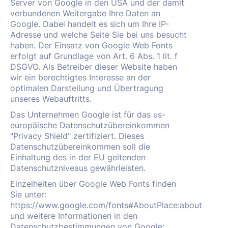
Server von Google in den USA und der damit
verbundenen Weitergabe Ihre Daten an
Google. Dabei handelt es sich um Ihre IP-
Adresse und welche Seite Sie bei uns besucht
haben. Der Einsatz von Google Web Fonts
erfolgt auf Grundlage von Art. 6 Abs. 1 lit. f
DSGVO. Als Betreiber dieser Website haben
wir ein berechtigtes Interesse an der
optimalen Darstellung und Übertragung
unseres Webauftritts.
Das Unternehmen Google ist für das us-
europäische Datenschutzübereinkommen
"Privacy Shield" zertifiziert. Dieses
Datenschutzübereinkommen soll die
Einhaltung des in der EU geltenden
Datenschutzniveaus gewährleisten.
Einzelheiten über Google Web Fonts finden
Sie unter:
https://www.google.com/fonts#AboutPlace:about
und weitere Informationen in den
Datenschutzbestimmungen von Google: