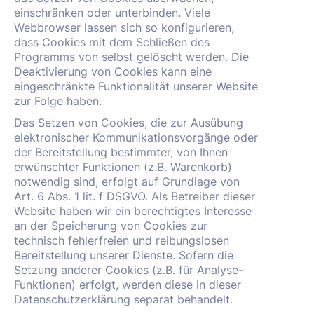
einschränken oder unterbinden. Viele
Webbrowser lassen sich so konfigurieren,
dass Cookies mit dem Schließen des
Programms von selbst gelöscht werden. Die
Deaktivierung von Cookies kann eine
eingeschränkte Funktionalität unserer Website
zur Folge haben.
Das Setzen von Cookies, die zur Ausübung
elektronischer Kommunikationsvorgänge oder
der Bereitstellung bestimmter, von Ihnen
erwünschter Funktionen (z.B. Warenkorb)
notwendig sind, erfolgt auf Grundlage von
Art. 6 Abs. 1 lit. f DSGVO. Als Betreiber dieser
Website haben wir ein berechtigtes Interesse
an der Speicherung von Cookies zur
technisch fehlerfreien und reibungslosen
Bereitstellung unserer Dienste. Sofern die
Setzung anderer Cookies (z.B. für Analyse-
Funktionen) erfolgt, werden diese in dieser
Datenschutzerklärung separat behandelt.