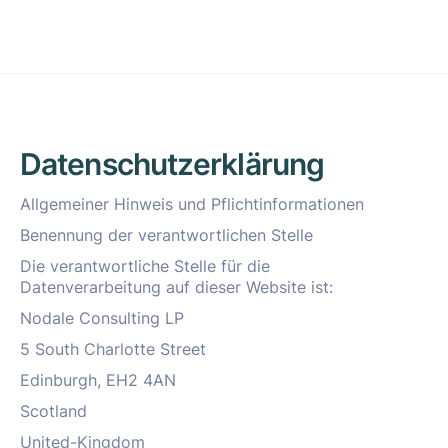
Datenschutzerklärung
Allgemeiner Hinweis und Pflichtinformationen
Benennung der verantwortlichen Stelle
Die verantwortliche Stelle für die
Datenverarbeitung auf dieser Website ist:
Nodale Consulting LP
5 South Charlotte Street
Edinburgh, EH2 4AN
Scotland
United-Kingdom