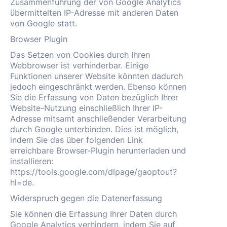
Zusammenführung der von Google Analytics
übermittelten IP-Adresse mit anderen Daten
von Google statt.
Browser Plugin
Das Setzen von Cookies durch Ihren
Webbrowser ist verhinderbar. Einige
Funktionen unserer Website könnten dadurch
jedoch eingeschränkt werden. Ebenso können
Sie die Erfassung von Daten bezüglich Ihrer
Website-Nutzung einschließlich Ihrer IP-
Adresse mitsamt anschließender Verarbeitung
durch Google unterbinden. Dies ist möglich,
indem Sie das über folgenden Link
erreichbare Browser-Plugin herunterladen und
installieren:
https://tools.google.com/dlpage/gaoptout?
hl=de.
Widerspruch gegen die Datenerfassung
Sie können die Erfassung Ihrer Daten durch
Google Analytics verhindern, indem Sie auf