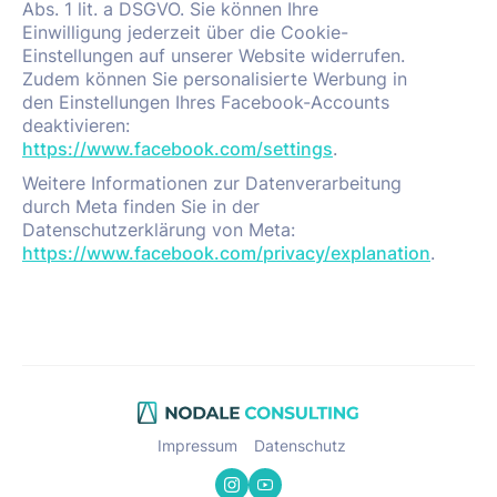
Abs. 1 lit. a DSGVO. Sie können Ihre
Einwilligung jederzeit über die Cookie-
Einstellungen auf unserer Website widerrufen.
Zudem können Sie personalisierte Werbung in
den Einstellungen Ihres Facebook-Accounts
deaktivieren:
https://www.facebook.com/settings
.
Weitere Informationen zur Datenverarbeitung
durch Meta finden Sie in der
Datenschutzerklärung von Meta:
https://www.facebook.com/privacy/explanation
.
Impressum
Datenschutz