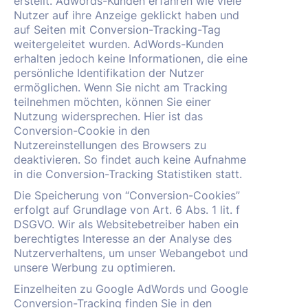
erstellt. Adwords-Kunden erfahren wie viele
Nutzer auf ihre Anzeige geklickt haben und
auf Seiten mit Conversion-Tracking-Tag
weitergeleitet wurden. AdWords-Kunden
erhalten jedoch keine Informationen, die eine
persönliche Identifikation der Nutzer
ermöglichen. Wenn Sie nicht am Tracking
teilnehmen möchten, können Sie einer
Nutzung widersprechen. Hier ist das
Conversion-Cookie in den
Nutzereinstellungen des Browsers zu
deaktivieren. So findet auch keine Aufnahme
in die Conversion-Tracking Statistiken statt.
Die Speicherung von “Conversion-Cookies”
erfolgt auf Grundlage von Art. 6 Abs. 1 lit. f
DSGVO. Wir als Websitebetreiber haben ein
berechtigtes Interesse an der Analyse des
Nutzerverhaltens, um unser Webangebot und
unsere Werbung zu optimieren.
Einzelheiten zu Google AdWords und Google
Conversion-Tracking finden Sie in den