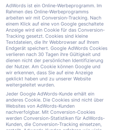
AdWords ist ein Online-Werbeprogramm. Im
Rahmen des Online-Werbeprogramms
arbeiten wir mit Conversion-Tracking. Nach
einem Klick auf eine von Google geschaltete
Anzeige wird ein Cookie für das Conversion-
Tracking gesetzt. Cookies sind kleine
Textdateien, die Ihr Webbrowser auf Ihrem
Endgerät speichert. Google AdWords Cookies
verlieren nach 30 Tagen ihre Gültigkeit und
dienen nicht der persönlichen Identifizierung
der Nutzer. Am Cookie können Google und
wir erkennen, dass Sie auf eine Anzeige
geklickt haben und zu unserer Website
weitergeleitet wurden.
Jeder Google AdWords-Kunde erhält ein
anderes Cookie. Die Cookies sind nicht über
Websites von AdWords-Kunden
nachverfolgbar. Mit Conversion-Cookies
werden Conversion-Statistiken für AdWords-
Kunden, die Conversion-Tracking einsetzen,