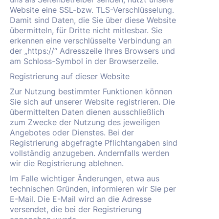
Website eine SSL-bzw. TLS-Verschlüsselung.
Damit sind Daten, die Sie über diese Website
übermitteln, für Dritte nicht mitlesbar. Sie
erkennen eine verschlüsselte Verbindung an
der „https://“ Adresszeile Ihres Browsers und
am Schloss-Symbol in der Browserzeile.
Registrierung auf dieser Website
Zur Nutzung bestimmter Funktionen können
Sie sich auf unserer Website registrieren. Die
übermittelten Daten dienen ausschließlich
zum Zwecke der Nutzung des jeweiligen
Angebotes oder Dienstes. Bei der
Registrierung abgefragte Pflichtangaben sind
vollständig anzugeben. Andernfalls werden
wir die Registrierung ablehnen.
Im Falle wichtiger Änderungen, etwa aus
technischen Gründen, informieren wir Sie per
E-Mail. Die E-Mail wird an die Adresse
versendet, die bei der Registrierung