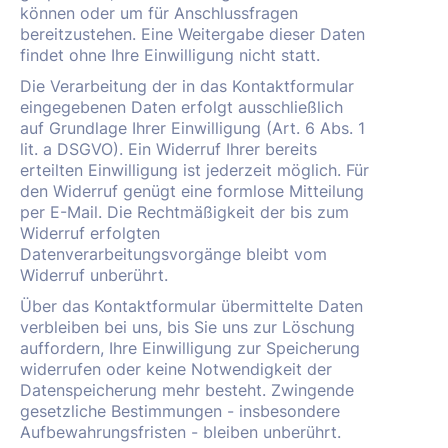
können oder um für Anschlussfragen
bereitzustehen. Eine Weitergabe dieser Daten
findet ohne Ihre Einwilligung nicht statt.
Die Verarbeitung der in das Kontaktformular
eingegebenen Daten erfolgt ausschließlich
auf Grundlage Ihrer Einwilligung (Art. 6 Abs. 1
lit. a DSGVO). Ein Widerruf Ihrer bereits
erteilten Einwilligung ist jederzeit möglich. Für
den Widerruf genügt eine formlose Mitteilung
per E-Mail. Die Rechtmäßigkeit der bis zum
Widerruf erfolgten
Datenverarbeitungsvorgänge bleibt vom
Widerruf unberührt.
Über das Kontaktformular übermittelte Daten
verbleiben bei uns, bis Sie uns zur Löschung
auffordern, Ihre Einwilligung zur Speicherung
widerrufen oder keine Notwendigkeit der
Datenspeicherung mehr besteht. Zwingende
gesetzliche Bestimmungen - insbesondere
Aufbewahrungsfristen - bleiben unberührt.