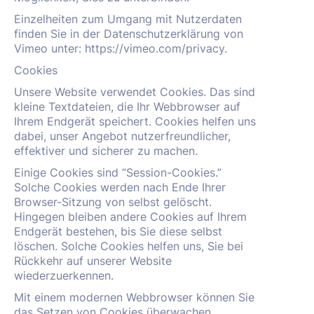
Einzelheiten zum Umgang mit Nutzerdaten
finden Sie in der Datenschutzerklärung von
Vimeo unter: https://vimeo.com/privacy.
Cookies
Unsere Website verwendet Cookies. Das sind
kleine Textdateien, die Ihr Webbrowser auf
Ihrem Endgerät speichert. Cookies helfen uns
dabei, unser Angebot nutzerfreundlicher,
effektiver und sicherer zu machen.
Einige Cookies sind “Session-Cookies.”
Solche Cookies werden nach Ende Ihrer
Browser-Sitzung von selbst gelöscht.
Hingegen bleiben andere Cookies auf Ihrem
Endgerät bestehen, bis Sie diese selbst
löschen. Solche Cookies helfen uns, Sie bei
Rückkehr auf unserer Website
wiederzuerkennen.
Mit einem modernen Webbrowser können Sie
das Setzen von Cookies überwachen,