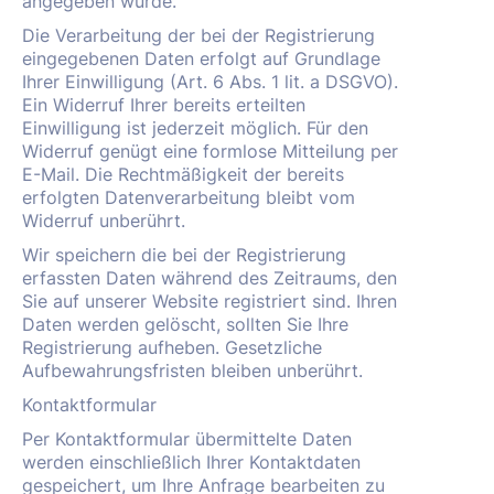
angegeben wurde.
Die Verarbeitung der bei der Registrierung
eingegebenen Daten erfolgt auf Grundlage
Ihrer Einwilligung (Art. 6 Abs. 1 lit. a DSGVO).
Ein Widerruf Ihrer bereits erteilten
Einwilligung ist jederzeit möglich. Für den
Widerruf genügt eine formlose Mitteilung per
E-Mail. Die Rechtmäßigkeit der bereits
erfolgten Datenverarbeitung bleibt vom
Widerruf unberührt.
Wir speichern die bei der Registrierung
erfassten Daten während des Zeitraums, den
Sie auf unserer Website registriert sind. Ihren
Daten werden gelöscht, sollten Sie Ihre
Registrierung aufheben. Gesetzliche
Aufbewahrungsfristen bleiben unberührt.
Kontaktformular
Per Kontaktformular übermittelte Daten
werden einschließlich Ihrer Kontaktdaten
gespeichert, um Ihre Anfrage bearbeiten zu