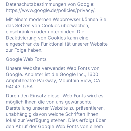
Datenschutzbestimmungen von Google:
https://www.google.de/policies/privacy/.
Mit einem modernen Webbrowser können Sie
das Setzen von Cookies überwachen,
einschränken oder unterbinden. Die
Deaktivierung von Cookies kann eine
eingeschränkte Funktionalität unserer Website
zur Folge haben.
Google Web Fonts
Unsere Website verwendet Web Fonts von
Google. Anbieter ist die Google Inc., 1600
Amphitheatre Parkway, Mountain View, CA
94043, USA.
Durch den Einsatz dieser Web Fonts wird es
möglich Ihnen die von uns gewünschte
Darstellung unserer Website zu präsentieren,
unabhängig davon welche Schriften Ihnen
lokal zur Verfügung stehen. Dies erfolgt über
den Abruf der Google Web Fonts von einem