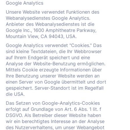
Google Analytics
Unsere Website verwendet Funktionen des
Webanalysedienstes Google Analytics.
Anbieter des Webanalysedienstes ist die
Google Inc., 1600 Amphitheatre Parkway,
Mountain View, CA 94043, USA.
Google Analytics verwendet "Cookies." Das
sind kleine Textdateien, die Ihr Webbrowser
auf Ihrem Endgerät speichert und eine
Analyse der Website-Benutzung ermöglichen.
Mittels Cookie erzeugte Informationen über
Ihre Benutzung unserer Website werden an
einen Server von Google übermittelt und dort
gespeichert. Server-Standort ist im Regelfall
die USA.
Das Setzen von Google-Analytics-Cookies
erfolgt auf Grundlage von Art. 6 Abs. 1 lit. f
DSGVO. Als Betreiber dieser Website haben
wir ein berechtigtes Interesse an der Analyse
des Nutzerverhaltens, um unser Webangebot