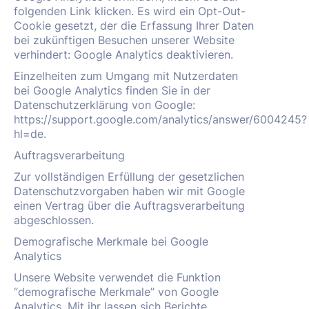
folgenden Link klicken. Es wird ein Opt-Out-
Cookie gesetzt, der die Erfassung Ihrer Daten
bei zukünftigen Besuchen unserer Website
verhindert: Google Analytics deaktivieren.
Einzelheiten zum Umgang mit Nutzerdaten
bei Google Analytics finden Sie in der
Datenschutzerklärung von Google:
https://support.google.com/analytics/answer/6004245?
hl=de.
Auftragsverarbeitung
Zur vollständigen Erfüllung der gesetzlichen
Datenschutzvorgaben haben wir mit Google
einen Vertrag über die Auftragsverarbeitung
abgeschlossen.
Demografische Merkmale bei Google
Analytics
Unsere Website verwendet die Funktion
“demografische Merkmale” von Google
Analytics. Mit ihr lassen sich Berichte