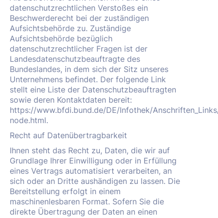
datenschutzrechtlichen Verstoßes ein
Beschwerderecht bei der zuständigen
Aufsichtsbehörde zu. Zuständige
Aufsichtsbehörde bezüglich
datenschutzrechtlicher Fragen ist der
Landesdatenschutzbeauftragte des
Bundeslandes, in dem sich der Sitz unseres
Unternehmens befindet. Der folgende Link
stellt eine Liste der Datenschutzbeauftragten
sowie deren Kontaktdaten bereit:
https://www.bfdi.bund.de/DE/Infothek/Anschriften_Links/
node.html.
Recht auf Datenübertragbarkeit
Ihnen steht das Recht zu, Daten, die wir auf
Grundlage Ihrer Einwilligung oder in Erfüllung
eines Vertrags automatisiert verarbeiten, an
sich oder an Dritte aushändigen zu lassen. Die
Bereitstellung erfolgt in einem
maschinenlesbaren Format. Sofern Sie die
direkte Übertragung der Daten an einen