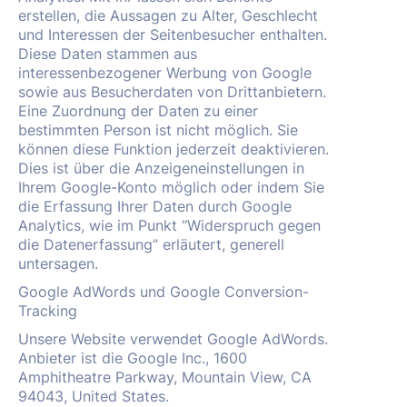
erstellen, die Aussagen zu Alter, Geschlecht
und Interessen der Seitenbesucher enthalten.
Diese Daten stammen aus
interessenbezogener Werbung von Google
sowie aus Besucherdaten von Drittanbietern.
Eine Zuordnung der Daten zu einer
bestimmten Person ist nicht möglich. Sie
können diese Funktion jederzeit deaktivieren.
Dies ist über die Anzeigeneinstellungen in
Ihrem Google-Konto möglich oder indem Sie
die Erfassung Ihrer Daten durch Google
Analytics, wie im Punkt “Widerspruch gegen
die Datenerfassung” erläutert, generell
untersagen.
Google AdWords und Google Conversion-
Tracking
Unsere Website verwendet Google AdWords.
Anbieter ist die Google Inc., 1600
Amphitheatre Parkway, Mountain View, CA
94043, United States.