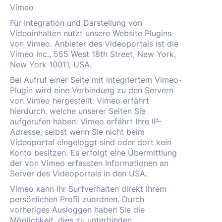
Vimeo
Für Integration und Darstellung von
Videoinhalten nutzt unsere Website Plugins
von Vimeo. Anbieter des Videoportals ist die
Vimeo Inc., 555 West 18th Street, New York,
New York 10011, USA.
Bei Aufruf einer Seite mit integriertem Vimeo-
Plugin wird eine Verbindung zu den Servern
von Vimeo hergestellt. Vimeo erfährt
hierdurch, welche unserer Seiten Sie
aufgerufen haben. Vimeo erfährt Ihre IP-
Adresse, selbst wenn Sie nicht beim
Videoportal eingeloggt sind oder dort kein
Konto besitzen. Es erfolgt eine Übermittlung
der von Vimeo erfassten Informationen an
Server des Videoportals in den USA.
Vimeo kann Ihr Surfverhalten direkt Ihrem
persönlichen Profil zuordnen. Durch
vorheriges Ausloggen haben Sie die
Möglichkeit, dies zu unterbinden.