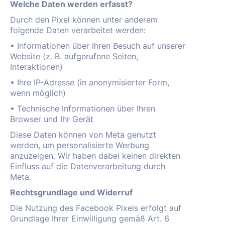
Welche Daten werden erfasst?
Durch den Pixel können unter anderem
folgende Daten verarbeitet werden:
• Informationen über Ihren Besuch auf unserer
Website (z. B. aufgerufene Seiten,
Interaktionen)
• Ihre IP-Adresse (in anonymisierter Form,
wenn möglich)
• Technische Informationen über Ihren
Browser und Ihr Gerät
Diese Daten können von Meta genutzt
werden, um personalisierte Werbung
anzuzeigen. Wir haben dabei keinen direkten
Einfluss auf die Datenverarbeitung durch
Meta.
Rechtsgrundlage und Widerruf
Die Nutzung des Facebook Pixels erfolgt auf
Grundlage Ihrer Einwilligung gemäß Art. 6