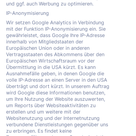
und ggf. auch Werbung zu optimieren.
IP-Anonymisierung
Wir setzen Google Analytics in Verbindung
mit der Funktion IP-Anonymisierung ein. Sie
gewährleistet, dass Google Ihre IP-Adresse
innerhalb von Mitgliedstaaten der
Europäischen Union oder in anderen
Vertragsstaaten des Abkommens über den
Europäischen Wirtschaftsraum vor der
Übermittlung in die USA kürzt. Es kann
Ausnahmefälle geben, in denen Google die
volle IP-Adresse an einen Server in den USA
überträgt und dort kürzt. In unserem Auftrag
wird Google diese Informationen benutzen,
um Ihre Nutzung der Website auszuwerten,
um Reports über Websiteaktivitäten zu
erstellen und um weitere mit der
Websitenutzung und der Internetnutzung
verbundene Dienstleistungen gegenüber uns
zu erbringen. Es findet keine