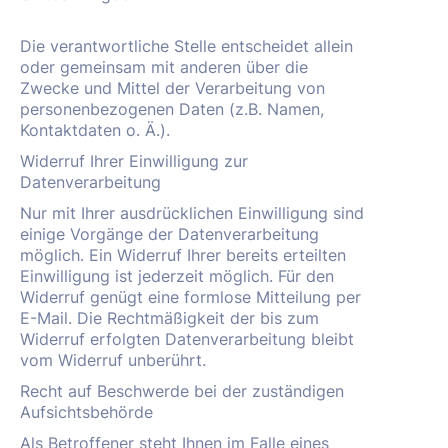
Die verantwortliche Stelle entscheidet allein
oder gemeinsam mit anderen über die
Zwecke und Mittel der Verarbeitung von
personenbezogenen Daten (z.B. Namen,
Kontaktdaten o. Ä.).
Widerruf Ihrer Einwilligung zur
Datenverarbeitung
Nur mit Ihrer ausdrücklichen Einwilligung sind
einige Vorgänge der Datenverarbeitung
möglich. Ein Widerruf Ihrer bereits erteilten
Einwilligung ist jederzeit möglich. Für den
Widerruf genügt eine formlose Mitteilung per
E-Mail. Die Rechtmäßigkeit der bis zum
Widerruf erfolgten Datenverarbeitung bleibt
vom Widerruf unberührt.
Recht auf Beschwerde bei der zuständigen
Aufsichtsbehörde
Als Betroffener steht Ihnen im Falle eines