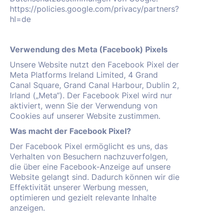
https://policies.google.com/privacy/partners?
hl=de
Verwendung des Meta (Facebook) Pixels
Unsere Website nutzt den Facebook Pixel der
Meta Platforms Ireland Limited, 4 Grand
Canal Square, Grand Canal Harbour, Dublin 2,
Irland („Meta“). Der Facebook Pixel wird nur
aktiviert, wenn Sie der Verwendung von
Cookies auf unserer Website zustimmen.
Was macht der Facebook Pixel?
Der Facebook Pixel ermöglicht es uns, das
Verhalten von Besuchern nachzuverfolgen,
die über eine Facebook-Anzeige auf unsere
Website gelangt sind. Dadurch können wir die
Effektivität unserer Werbung messen,
optimieren und gezielt relevante Inhalte
anzeigen.